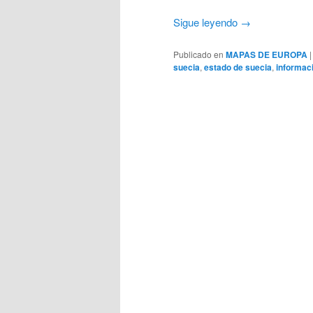
Sigue leyendo
→
Publicado en
MAPAS DE EUROPA
suecia
,
estado de suecia
,
informac