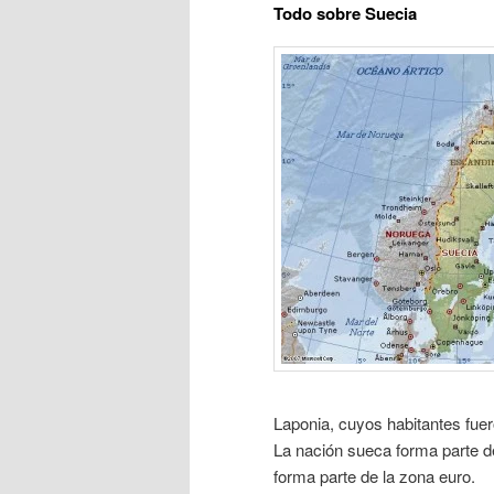
Todo sobre Suecia
Laponia, cuyos habitantes fuer
La nación sueca forma parte d
forma parte de la zona euro.