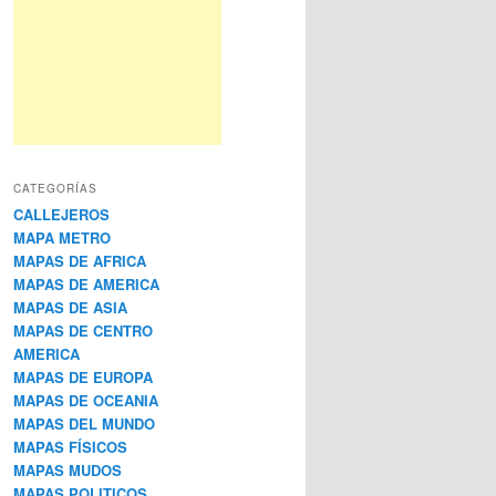
CATEGORÍAS
CALLEJEROS
MAPA METRO
MAPAS DE AFRICA
MAPAS DE AMERICA
MAPAS DE ASIA
MAPAS DE CENTRO
AMERICA
MAPAS DE EUROPA
MAPAS DE OCEANIA
MAPAS DEL MUNDO
MAPAS FÍSICOS
MAPAS MUDOS
MAPAS POLITICOS