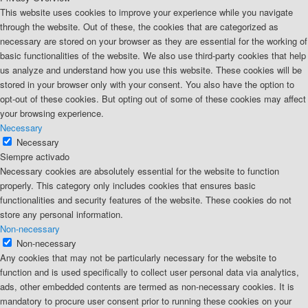
This website uses cookies to improve your experience while you navigate
through the website. Out of these, the cookies that are categorized as
necessary are stored on your browser as they are essential for the working of
basic functionalities of the website. We also use third-party cookies that help
us analyze and understand how you use this website. These cookies will be
stored in your browser only with your consent. You also have the option to
opt-out of these cookies. But opting out of some of these cookies may affect
your browsing experience.
Necessary
Necessary
Siempre activado
Necessary cookies are absolutely essential for the website to function
properly. This category only includes cookies that ensures basic
functionalities and security features of the website. These cookies do not
store any personal information.
Non-necessary
Non-necessary
Any cookies that may not be particularly necessary for the website to
function and is used specifically to collect user personal data via analytics,
ads, other embedded contents are termed as non-necessary cookies. It is
mandatory to procure user consent prior to running these cookies on your