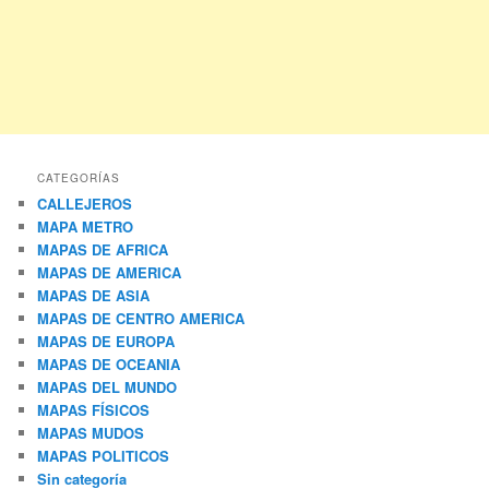
CATEGORÍAS
CALLEJEROS
MAPA METRO
MAPAS DE AFRICA
MAPAS DE AMERICA
MAPAS DE ASIA
MAPAS DE CENTRO AMERICA
MAPAS DE EUROPA
MAPAS DE OCEANIA
MAPAS DEL MUNDO
MAPAS FÍSICOS
MAPAS MUDOS
MAPAS POLITICOS
Sin categoría