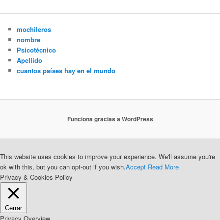
mochileros
nombre
Psicotécnico
Apellido
cuantos países hay en el mundo
Funciona gracias a WordPress
This website uses cookies to improve your experience. We'll assume you're
ok with this, but you can opt-out if you wish.
Accept
Read More
Privacy & Cookies Policy
Cerrar
Privacy Overview