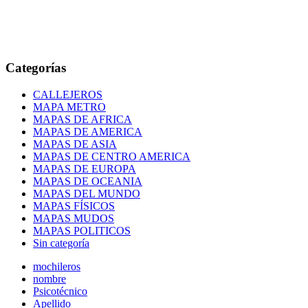
Categorías
CALLEJEROS
MAPA METRO
MAPAS DE AFRICA
MAPAS DE AMERICA
MAPAS DE ASIA
MAPAS DE CENTRO AMERICA
MAPAS DE EUROPA
MAPAS DE OCEANIA
MAPAS DEL MUNDO
MAPAS FÍSICOS
MAPAS MUDOS
MAPAS POLITICOS
Sin categoría
mochileros
nombre
Psicotécnico
Apellido