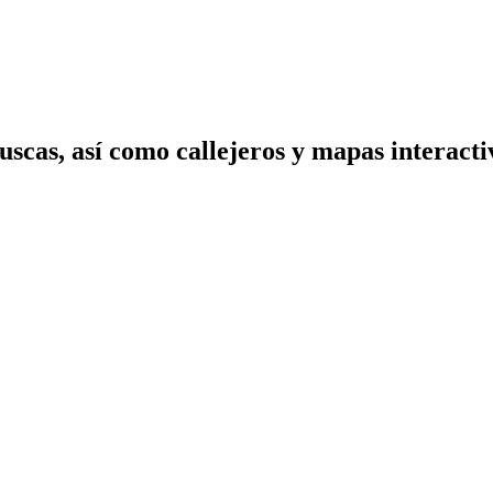
scas, así como callejeros y mapas interactiv