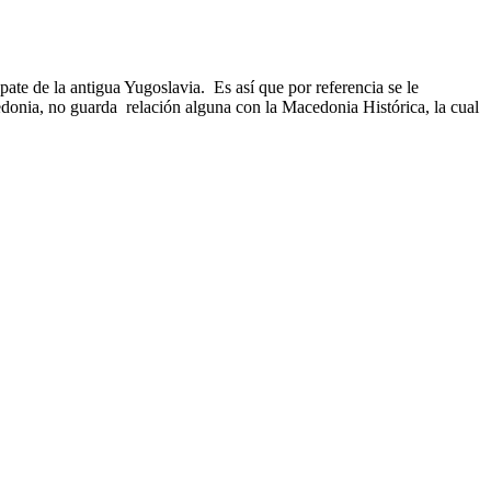
pate de la antigua Yugoslavia. Es así que por referencia se le
onia, no guarda relación alguna con la Macedonia Histórica, la cual