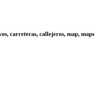
os, carreteras, callejeros, map, maps