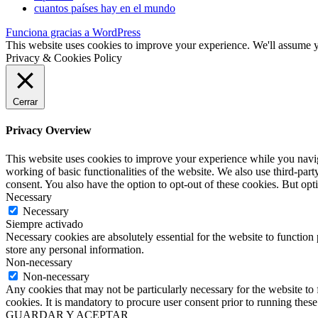
cuantos países hay en el mundo
Funciona gracias a WordPress
This website uses cookies to improve your experience. We'll assume yo
Privacy & Cookies Policy
Cerrar
Privacy Overview
This website uses cookies to improve your experience while you navigat
working of basic functionalities of the website. We also use third-pa
consent. You also have the option to opt-out of these cookies. But op
Necessary
Necessary
Siempre activado
Necessary cookies are absolutely essential for the website to function 
store any personal information.
Non-necessary
Non-necessary
Any cookies that may not be particularly necessary for the website to 
cookies. It is mandatory to procure user consent prior to running thes
GUARDAR Y ACEPTAR