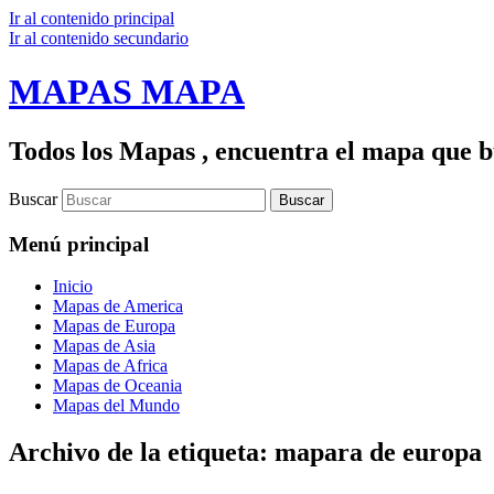
Ir al contenido principal
Ir al contenido secundario
MAPAS MAPA
Todos los Mapas , encuentra el mapa que bu
Buscar
Menú principal
Inicio
Mapas de America
Mapas de Europa
Mapas de Asia
Mapas de Africa
Mapas de Oceania
Mapas del Mundo
Archivo de la etiqueta:
mapara de europa