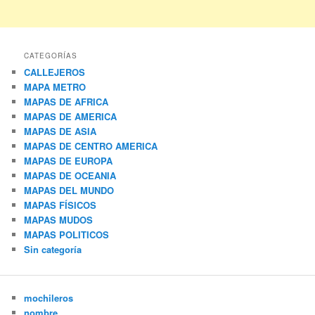
CATEGORÍAS
CALLEJEROS
MAPA METRO
MAPAS DE AFRICA
MAPAS DE AMERICA
MAPAS DE ASIA
MAPAS DE CENTRO AMERICA
MAPAS DE EUROPA
MAPAS DE OCEANIA
MAPAS DEL MUNDO
MAPAS FÍSICOS
MAPAS MUDOS
MAPAS POLITICOS
Sin categoría
mochileros
nombre