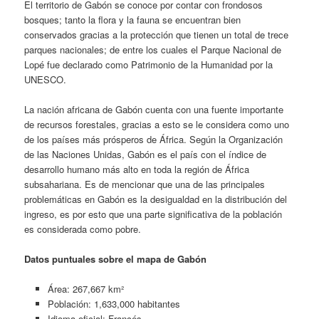
El territorio de Gabón se conoce por contar con frondosos
bosques; tanto la flora y la fauna se encuentran bien
conservados gracias a la protección que tienen un total de trece
parques nacionales; de entre los cuales el Parque Nacional de
Lopé fue declarado como Patrimonio de la Humanidad por la
UNESCO.
La nación africana de Gabón cuenta con una fuente importante
de recursos forestales, gracias a esto se le considera como uno
de los países más prósperos de África. Según la Organización
de las Naciones Unidas, Gabón es el país con el índice de
desarrollo humano más alto en toda la región de África
subsahariana. Es de mencionar que una de las principales
problemáticas en Gabón es la desigualdad en la distribución del
ingreso, es por esto que una parte significativa de la población
es considerada como pobre.
Datos puntuales sobre el mapa de Gabón
Área: 267,667 km²
Población: 1,633,000 habitantes
Idioma oficial: Francés