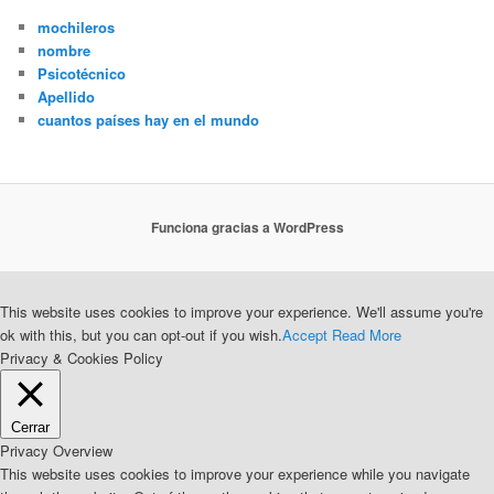
mochileros
nombre
Psicotécnico
Apellido
cuantos países hay en el mundo
Funciona gracias a WordPress
This website uses cookies to improve your experience. We'll assume you're
ok with this, but you can opt-out if you wish.
Accept
Read More
Privacy & Cookies Policy
Cerrar
Privacy Overview
This website uses cookies to improve your experience while you navigate