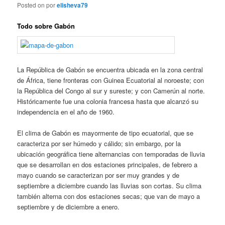
Posted on
por
elisheva79
Todo sobre Gabón
La República de Gabón se encuentra ubicada en la zona central
de África, tiene fronteras con Guinea Ecuatorial al noroeste; con
la República del Congo al sur y sureste; y con Camerún al norte.
Históricamente fue una colonia francesa hasta que alcanzó su
independencia en el año de 1960.
El clima de Gabón es mayormente de tipo ecuatorial, que se
caracteriza por ser húmedo y cálido; sin embargo, por la
ubicación geográfica tiene alternancias con temporadas de lluvia
que se desarrollan en dos estaciones principales, de febrero a
mayo cuando se caracterizan por ser muy grandes y de
septiembre a diciembre cuando las lluvias son cortas. Su clima
también alterna con dos estaciones secas; que van de mayo a
septiembre y de diciembre a enero.