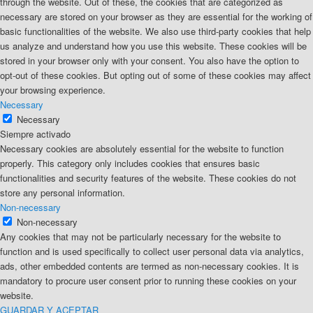
through the website. Out of these, the cookies that are categorized as
necessary are stored on your browser as they are essential for the working of
basic functionalities of the website. We also use third-party cookies that help
us analyze and understand how you use this website. These cookies will be
stored in your browser only with your consent. You also have the option to
opt-out of these cookies. But opting out of some of these cookies may affect
your browsing experience.
Necessary
Necessary
Siempre activado
Necessary cookies are absolutely essential for the website to function
properly. This category only includes cookies that ensures basic
functionalities and security features of the website. These cookies do not
store any personal information.
Non-necessary
Non-necessary
Any cookies that may not be particularly necessary for the website to
function and is used specifically to collect user personal data via analytics,
ads, other embedded contents are termed as non-necessary cookies. It is
mandatory to procure user consent prior to running these cookies on your
website.
GUARDAR Y ACEPTAR