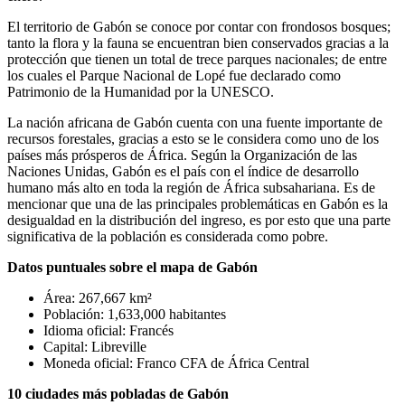
El territorio de Gabón se conoce por contar con frondosos bosques;
tanto la flora y la fauna se encuentran bien conservados gracias a la
protección que tienen un total de trece parques nacionales; de entre
los cuales el Parque Nacional de Lopé fue declarado como
Patrimonio de la Humanidad por la UNESCO.
La nación africana de Gabón cuenta con una fuente importante de
recursos forestales, gracias a esto se le considera como uno de los
países más prósperos de África. Según la Organización de las
Naciones Unidas, Gabón es el país con el índice de desarrollo
humano más alto en toda la región de África subsahariana. Es de
mencionar que una de las principales problemáticas en Gabón es la
desigualdad en la distribución del ingreso, es por esto que una parte
significativa de la población es considerada como pobre.
Datos puntuales sobre el mapa de Gabón
Área: 267,667 km²
Población: 1,633,000 habitantes
Idioma oficial: Francés
Capital: Libreville
Moneda oficial: Franco CFA de África Central
10 ciudades más pobladas de Gabón