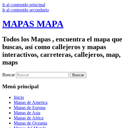
Ir al contenido principal
Ir al contenido secundario
MAPAS MAPA
Todos los Mapas , encuentra el mapa que
buscas, así como callejeros y mapas
interactivos, carreteras, callejeros, map,
maps
Buscar
Menú principal
Inicio
Mapas de America
Mapas de Europa
Mapas de Asia
Mapas de Africa
Mapas de Oceania