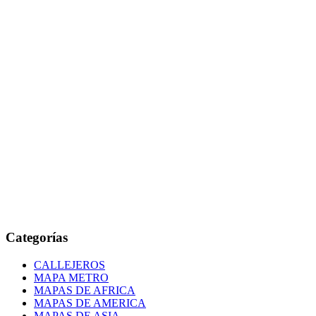
Categorías
CALLEJEROS
MAPA METRO
MAPAS DE AFRICA
MAPAS DE AMERICA
MAPAS DE ASIA