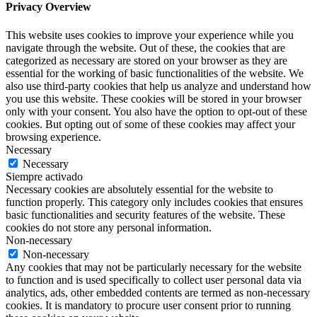
Privacy Overview
This website uses cookies to improve your experience while you
navigate through the website. Out of these, the cookies that are
categorized as necessary are stored on your browser as they are
essential for the working of basic functionalities of the website. We
also use third-party cookies that help us analyze and understand how
you use this website. These cookies will be stored in your browser
only with your consent. You also have the option to opt-out of these
cookies. But opting out of some of these cookies may affect your
browsing experience.
Necessary
Necessary
Siempre activado
Necessary cookies are absolutely essential for the website to
function properly. This category only includes cookies that ensures
basic functionalities and security features of the website. These
cookies do not store any personal information.
Non-necessary
Non-necessary
Any cookies that may not be particularly necessary for the website
to function and is used specifically to collect user personal data via
analytics, ads, other embedded contents are termed as non-necessary
cookies. It is mandatory to procure user consent prior to running