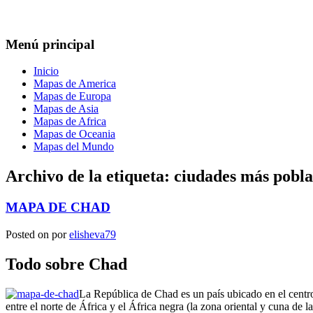
Menú principal
Inicio
Mapas de America
Mapas de Europa
Mapas de Asia
Mapas de Africa
Mapas de Oceania
Mapas del Mundo
Archivo de la etiqueta:
ciudades más pobla
MAPA DE CHAD
Posted on
por
elisheva79
Todo sobre Chad
La República de Chad es un país ubicado en el centro
entre el norte de África y el África negra (la zona oriental y cuna de 