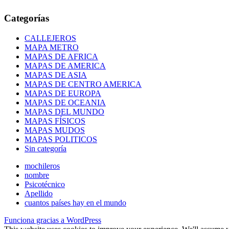
Categorías
CALLEJEROS
MAPA METRO
MAPAS DE AFRICA
MAPAS DE AMERICA
MAPAS DE ASIA
MAPAS DE CENTRO AMERICA
MAPAS DE EUROPA
MAPAS DE OCEANIA
MAPAS DEL MUNDO
MAPAS FÍSICOS
MAPAS MUDOS
MAPAS POLITICOS
Sin categoría
mochileros
nombre
Psicotécnico
Apellido
cuantos países hay en el mundo
Funciona gracias a WordPress