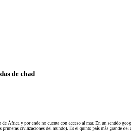
das de chad
 de África y por ende no cuenta con acceso al mar. En un sentido geogr
las primeras civilizaciones del mundo). Es el quinto país más grande del