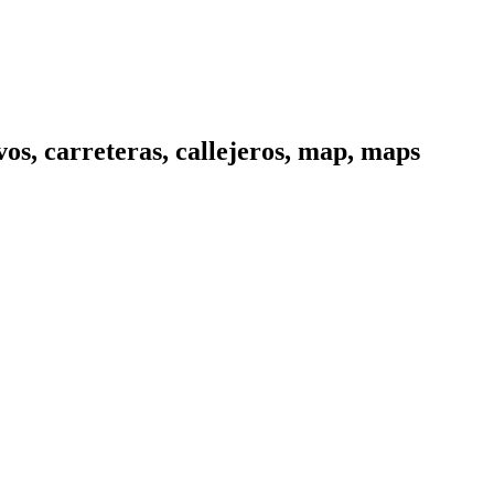
os, carreteras, callejeros, map, maps