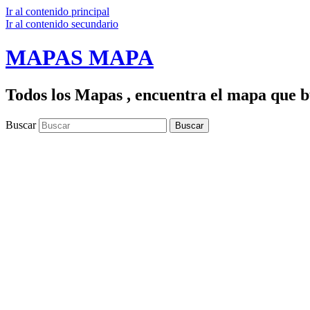
Ir al contenido principal
Ir al contenido secundario
MAPAS MAPA
Todos los Mapas , encuentra el mapa que bu
Buscar