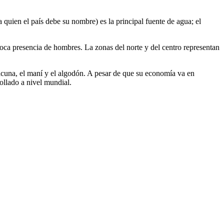
 quien el país debe su nombre) es la principal fuente de agua; el
oca presencia de hombres. La zonas del norte y del centro representan
acuna, el maní y el algodón. A pesar de que su economía va en
ollado a nivel mundial.