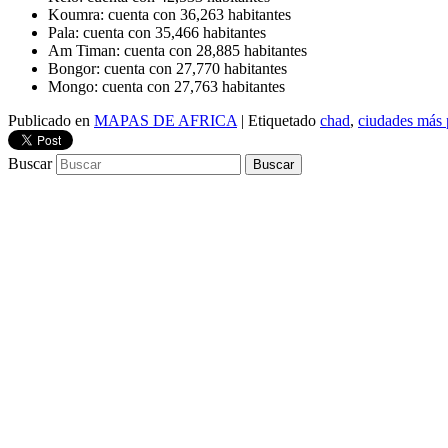
Koumra: cuenta con 36,263 habitantes
Pala: cuenta con 35,466 habitantes
Am Timan: cuenta con 28,885 habitantes
Bongor: cuenta con 27,770 habitantes
Mongo: cuenta con 27,763 habitantes
Publicado en
MAPAS DE AFRICA
|
Etiquetado
chad
,
ciudades más 
Buscar