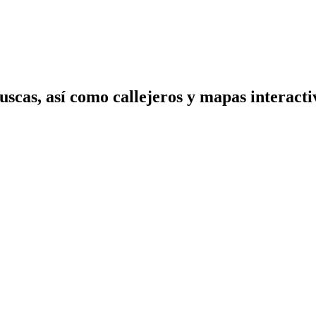
scas, así como callejeros y mapas interactiv