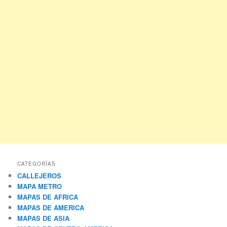
CATEGORÍAS
CALLEJEROS
MAPA METRO
MAPAS DE AFRICA
MAPAS DE AMERICA
MAPAS DE ASIA