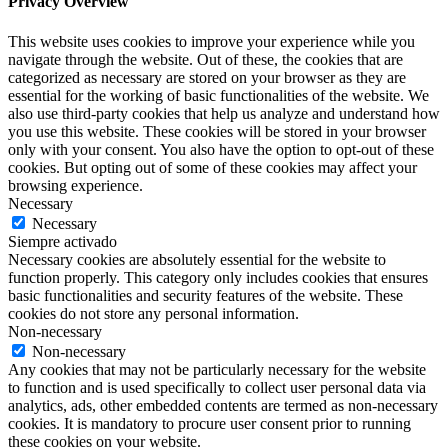
Privacy Overview
This website uses cookies to improve your experience while you
navigate through the website. Out of these, the cookies that are
categorized as necessary are stored on your browser as they are
essential for the working of basic functionalities of the website. We
also use third-party cookies that help us analyze and understand how
you use this website. These cookies will be stored in your browser
only with your consent. You also have the option to opt-out of these
cookies. But opting out of some of these cookies may affect your
browsing experience.
Necessary
Necessary
Siempre activado
Necessary cookies are absolutely essential for the website to
function properly. This category only includes cookies that ensures
basic functionalities and security features of the website. These
cookies do not store any personal information.
Non-necessary
Non-necessary
Any cookies that may not be particularly necessary for the website
to function and is used specifically to collect user personal data via
analytics, ads, other embedded contents are termed as non-necessary
cookies. It is mandatory to procure user consent prior to running
these cookies on your website.