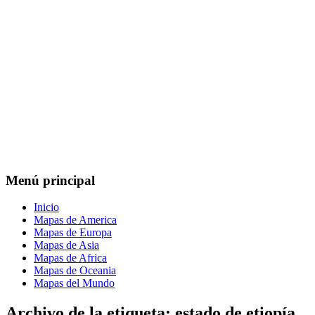
Menú principal
Inicio
Mapas de America
Mapas de Europa
Mapas de Asia
Mapas de Africa
Mapas de Oceania
Mapas del Mundo
Archivo de la etiqueta:
estado de etiopía