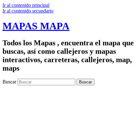
Ir al contenido principal
Ir al contenido secundario
MAPAS MAPA
Todos los Mapas , encuentra el mapa que
buscas, así como callejeros y mapas
interactivos, carreteras, callejeros, map,
maps
Buscar