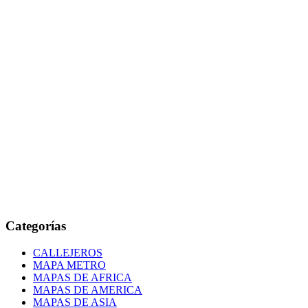
Categorías
CALLEJEROS
MAPA METRO
MAPAS DE AFRICA
MAPAS DE AMERICA
MAPAS DE ASIA