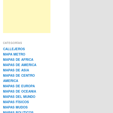
CATEGORÍAS
CALLEJEROS
MAPA METRO
MAPAS DE AFRICA
MAPAS DE AMERICA
MAPAS DE ASIA
MAPAS DE CENTRO
AMERICA
MAPAS DE EUROPA
MAPAS DE OCEANIA
MAPAS DEL MUNDO
MAPAS FÍSICOS
MAPAS MUDOS
MAPAS POLITICOS