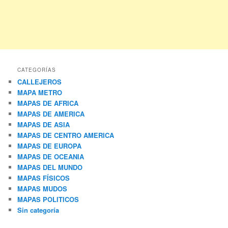
CATEGORÍAS
CALLEJEROS
MAPA METRO
MAPAS DE AFRICA
MAPAS DE AMERICA
MAPAS DE ASIA
MAPAS DE CENTRO AMERICA
MAPAS DE EUROPA
MAPAS DE OCEANIA
MAPAS DEL MUNDO
MAPAS FÍSICOS
MAPAS MUDOS
MAPAS POLITICOS
Sin categoría