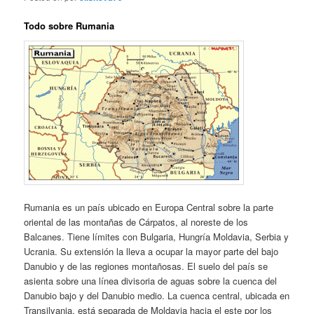
Todo sobre Rumania
Rumania es un país ubicado en Europa Central sobre la parte
oriental de las montañas de Cárpatos, al noreste de los
Balcanes. Tiene límites con Bulgaria, Hungría Moldavia, Serbia y
Ucrania. Su extensión la lleva a ocupar la mayor parte del bajo
Danubio y de las regiones montañosas. El suelo del país se
asienta sobre una línea divisoria de aguas sobre la cuenca del
Danubio bajo y del Danubio medio. La cuenca central, ubicada en
Transilvania, está separada de Moldavia hacia el este por los