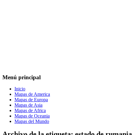
Menú principal
Inicio
Mapas de America
Mapas de Europa
Mapas de Asia
Mapas de Africa
Mapas de Oceania
Mapas del Mundo
Archivo de la etiqueta:
estado de rumania