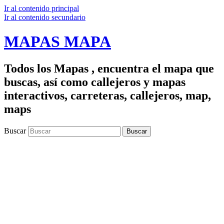
Ir al contenido principal
Ir al contenido secundario
MAPAS MAPA
Todos los Mapas , encuentra el mapa que
buscas, así como callejeros y mapas
interactivos, carreteras, callejeros, map,
maps
Buscar