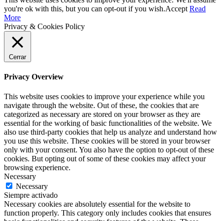
you're ok with this, but you can opt-out if you wish.
Accept
Read
More
Privacy & Cookies Policy
Cerrar
Privacy Overview
This website uses cookies to improve your experience while you
navigate through the website. Out of these, the cookies that are
categorized as necessary are stored on your browser as they are
essential for the working of basic functionalities of the website. We
also use third-party cookies that help us analyze and understand how
you use this website. These cookies will be stored in your browser
only with your consent. You also have the option to opt-out of these
cookies. But opting out of some of these cookies may affect your
browsing experience.
Necessary
Necessary
Siempre activado
Necessary cookies are absolutely essential for the website to
function properly. This category only includes cookies that ensures