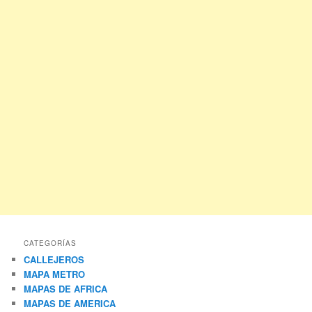
CATEGORÍAS
CALLEJEROS
MAPA METRO
MAPAS DE AFRICA
MAPAS DE AMERICA