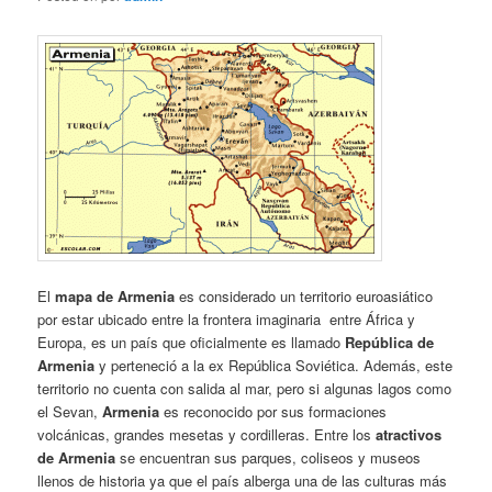
El
mapa de Armenia
es considerado un territorio euroasiático
por estar ubicado entre la frontera imaginaria entre África y
Europa, es un país que oficialmente es llamado
República de
Armenia
y perteneció a la ex República Soviética. Además, este
territorio no cuenta con salida al mar, pero si algunas lagos como
el Sevan,
Armenia
es reconocido por sus formaciones
volcánicas, grandes mesetas y cordilleras. Entre los
atractivos
de Armenia
se encuentran sus parques, coliseos y museos
llenos de historia ya que el país alberga una de las culturas más