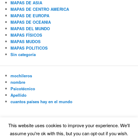
MAPAS DE ASIA
MAPAS DE CENTRO AMERICA
MAPAS DE EUROPA
MAPAS DE OCEANIA
MAPAS DEL MUNDO
MAPAS FÍSICOS
MAPAS MUDOS
MAPAS POLITICOS
Sin categoría
mochileros
nombre
Psicotécnico
Apellido
cuantos países hay en el mundo
This website uses cookies to improve your experience. We'll
Funciona gracias a WordPress
assume you're ok with this, but you can opt-out if you wish.