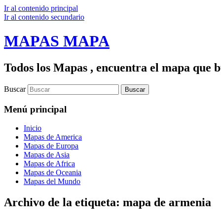
Ir al contenido principal
Ir al contenido secundario
MAPAS MAPA
Todos los Mapas , encuentra el mapa que bu
Buscar
Menú principal
Inicio
Mapas de America
Mapas de Europa
Mapas de Asia
Mapas de Africa
Mapas de Oceania
Mapas del Mundo
Archivo de la etiqueta:
mapa de armenia