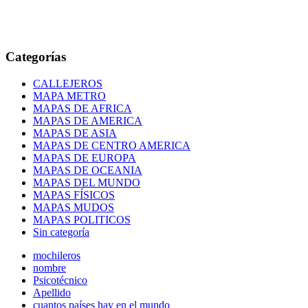
Categorías
CALLEJEROS
MAPA METRO
MAPAS DE AFRICA
MAPAS DE AMERICA
MAPAS DE ASIA
MAPAS DE CENTRO AMERICA
MAPAS DE EUROPA
MAPAS DE OCEANIA
MAPAS DEL MUNDO
MAPAS FÍSICOS
MAPAS MUDOS
MAPAS POLITICOS
Sin categoría
mochileros
nombre
Psicotécnico
Apellido
cuantos países hay en el mundo