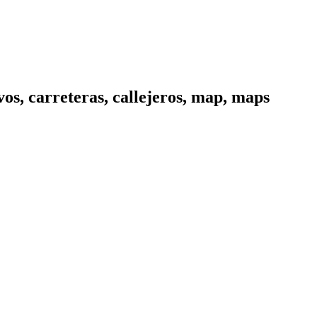
os, carreteras, callejeros, map, maps