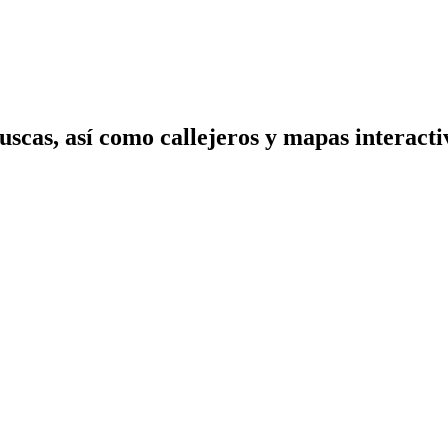
scas, así como callejeros y mapas interactiv