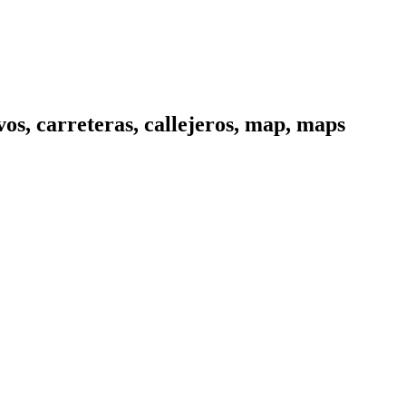
os, carreteras, callejeros, map, maps