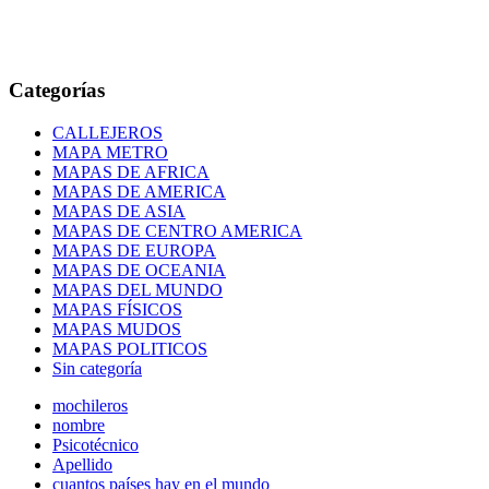
Categorías
CALLEJEROS
MAPA METRO
MAPAS DE AFRICA
MAPAS DE AMERICA
MAPAS DE ASIA
MAPAS DE CENTRO AMERICA
MAPAS DE EUROPA
MAPAS DE OCEANIA
MAPAS DEL MUNDO
MAPAS FÍSICOS
MAPAS MUDOS
MAPAS POLITICOS
Sin categoría
mochileros
nombre
Psicotécnico
Apellido
cuantos países hay en el mundo