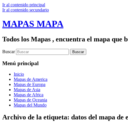
Ir al contenido principal
Ir al contenido secundario
MAPAS MAPA
Todos los Mapas , encuentra el mapa que bu
Buscar
Menú principal
Inicio
Mapas de America
Mapas de Europa
Mapas de Asia
Mapas de Africa
Mapas de Oceania
Mapas del Mundo
Archivo de la etiqueta:
datos del mapa de 