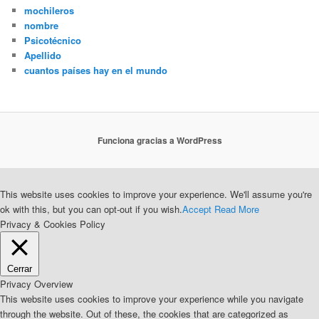
mochileros
nombre
Psicotécnico
Apellido
cuantos países hay en el mundo
Funciona gracias a WordPress
This website uses cookies to improve your experience. We'll assume you're
ok with this, but you can opt-out if you wish.
Accept
Read More
Privacy & Cookies Policy
Cerrar
Privacy Overview
This website uses cookies to improve your experience while you navigate
through the website. Out of these, the cookies that are categorized as