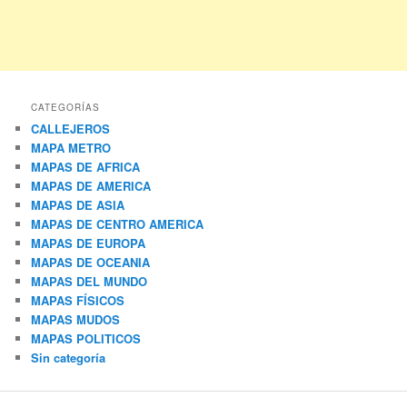
CATEGORÍAS
CALLEJEROS
MAPA METRO
MAPAS DE AFRICA
MAPAS DE AMERICA
MAPAS DE ASIA
MAPAS DE CENTRO AMERICA
MAPAS DE EUROPA
MAPAS DE OCEANIA
MAPAS DEL MUNDO
MAPAS FÍSICOS
MAPAS MUDOS
MAPAS POLITICOS
Sin categoría