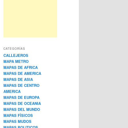
CATEGORÍAS
CALLEJEROS
MAPA METRO
MAPAS DE AFRICA
MAPAS DE AMERICA
MAPAS DE ASIA
MAPAS DE CENTRO
AMERICA
MAPAS DE EUROPA
MAPAS DE OCEANIA
MAPAS DEL MUNDO
MAPAS FÍSICOS
MAPAS MUDOS
MAPAS POLITICOS