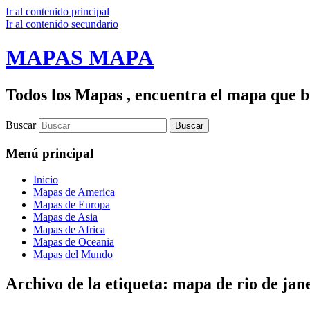
Ir al contenido principal
Ir al contenido secundario
MAPAS MAPA
Todos los Mapas , encuentra el mapa que bu
Buscar
Menú principal
Inicio
Mapas de America
Mapas de Europa
Mapas de Asia
Mapas de Africa
Mapas de Oceania
Mapas del Mundo
Archivo de la etiqueta:
mapa de rio de jan