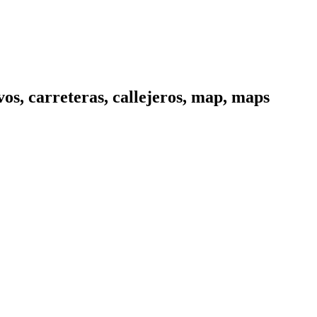
os, carreteras, callejeros, map, maps