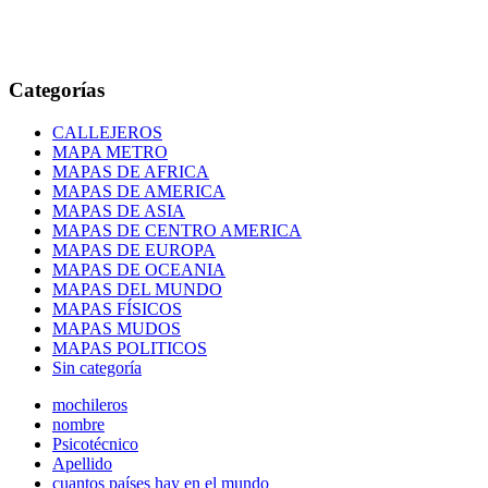
Categorías
CALLEJEROS
MAPA METRO
MAPAS DE AFRICA
MAPAS DE AMERICA
MAPAS DE ASIA
MAPAS DE CENTRO AMERICA
MAPAS DE EUROPA
MAPAS DE OCEANIA
MAPAS DEL MUNDO
MAPAS FÍSICOS
MAPAS MUDOS
MAPAS POLITICOS
Sin categoría
mochileros
nombre
Psicotécnico
Apellido
cuantos países hay en el mundo