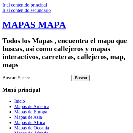
Ir al contenido principal
Ir al contenido secundario
MAPAS MAPA
Todos los Mapas , encuentra el mapa que
buscas, así como callejeros y mapas
interactivos, carreteras, callejeros, map,
maps
Buscar
Menú principal
Inicio
Mapas de America
Mapas de Europa
Mapas de Asia
Mapas de Africa
Mapas de Oceania