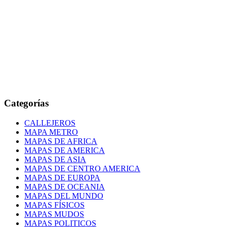
Categorías
CALLEJEROS
MAPA METRO
MAPAS DE AFRICA
MAPAS DE AMERICA
MAPAS DE ASIA
MAPAS DE CENTRO AMERICA
MAPAS DE EUROPA
MAPAS DE OCEANIA
MAPAS DEL MUNDO
MAPAS FÍSICOS
MAPAS MUDOS
MAPAS POLITICOS