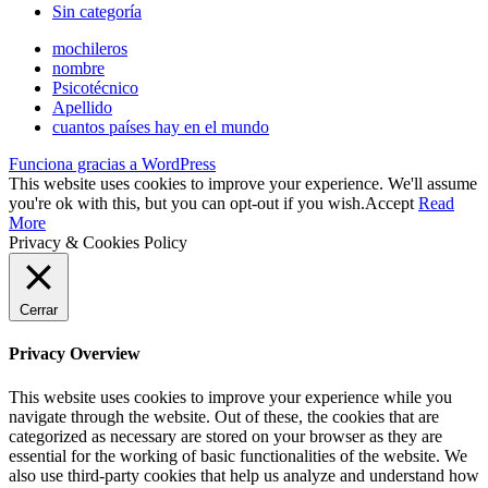
Sin categoría
mochileros
nombre
Psicotécnico
Apellido
cuantos países hay en el mundo
Funciona gracias a WordPress
This website uses cookies to improve your experience. We'll assume
you're ok with this, but you can opt-out if you wish.
Accept
Read
More
Privacy & Cookies Policy
Cerrar
Privacy Overview
This website uses cookies to improve your experience while you
navigate through the website. Out of these, the cookies that are
categorized as necessary are stored on your browser as they are
essential for the working of basic functionalities of the website. We
also use third-party cookies that help us analyze and understand how