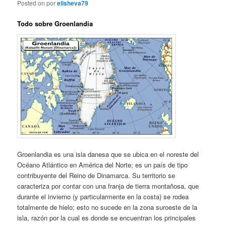
Posted on
por
elisheva79
Todo sobre Groenlandia
Groenlandia es una isla danesa que se ubica en el noreste del
Océano Atlántico en América del Norte; es un país de tipo
contribuyente del Reino de Dinamarca. Su territorio se
caracteriza por contar con una franja de tierra montañosa, que
durante el invierno (y particularmente en la costa) se rodea
totalmente de hielo; esto no sucede en la zona suroeste de la
isla, razón por la cual es donde se encuentran los principales