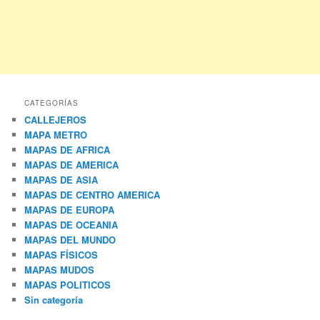
CATEGORÍAS
CALLEJEROS
MAPA METRO
MAPAS DE AFRICA
MAPAS DE AMERICA
MAPAS DE ASIA
MAPAS DE CENTRO AMERICA
MAPAS DE EUROPA
MAPAS DE OCEANIA
MAPAS DEL MUNDO
MAPAS FÍSICOS
MAPAS MUDOS
MAPAS POLITICOS
Sin categoría