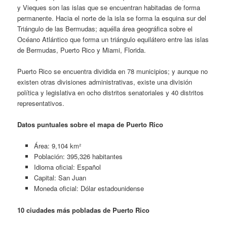
y Vieques son las islas que se encuentran habitadas de forma
permanente. Hacia el norte de la isla se forma la esquina sur del
Triángulo de las Bermudas; aquélla área geográfica sobre el
Océano Atlántico que forma un triángulo equilátero entre las islas
de Bermudas, Puerto Rico y Miami, Florida.
Puerto Rico se encuentra dividida en 78 municipios; y aunque no
existen otras divisiones administrativas, existe una división
política y legislativa en ocho distritos senatoriales y 40 distritos
representativos.
Datos puntuales sobre el mapa de Puerto Rico
Área: 9,104 km²
Población: 395,326 habitantes
Idioma oficial: Español
Capital: San Juan
Moneda oficial: Dólar estadounidense
10 ciudades más pobladas de Puerto Rico