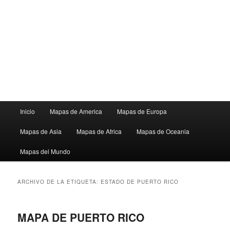
Menú
Inicio
Mapas de America
Mapas de Europa
principal
Mapas de Asia
Mapas de Africa
Mapas de Oceania
Mapas del Mundo
ARCHIVO DE LA ETIQUETA:
ESTADO DE PUERTO RICO
MAPA DE PUERTO RICO