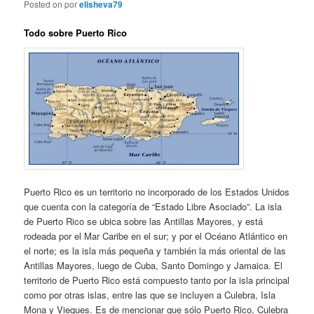
Posted on
por
elisheva79
Todo sobre Puerto Rico
Puerto Rico es un territorio no incorporado de los Estados Unidos
que cuenta con la categoría de “Estado Libre Asociado”. La isla
de Puerto Rico se ubica sobre las Antillas Mayores, y está
rodeada por el Mar Caribe en el sur; y por el Océano Atlántico en
el norte; es la isla más pequeña y también la más oriental de las
Antillas Mayores, luego de Cuba, Santo Domingo y Jamaica. El
territorio de Puerto Rico está compuesto tanto por la isla principal
como por otras islas, entre las que se incluyen a Culebra, Isla
Mona y Vieques. Es de mencionar que sólo Puerto Rico, Culebra