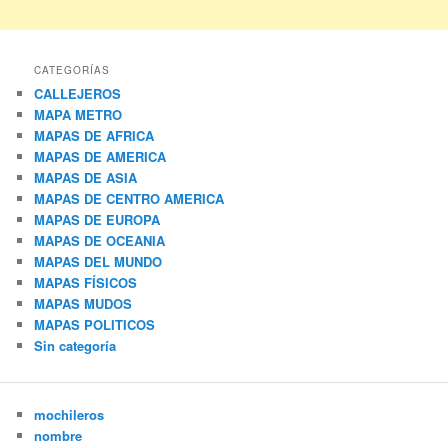
CATEGORÍAS
CALLEJEROS
MAPA METRO
MAPAS DE AFRICA
MAPAS DE AMERICA
MAPAS DE ASIA
MAPAS DE CENTRO AMERICA
MAPAS DE EUROPA
MAPAS DE OCEANIA
MAPAS DEL MUNDO
MAPAS FÍSICOS
MAPAS MUDOS
MAPAS POLITICOS
Sin categoría
mochileros
nombre