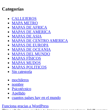
Categorías
CALLEJEROS
MAPA METRO
MAPAS DE AFRICA
MAPAS DE AMERICA
MAPAS DE ASIA
MAPAS DE CENTRO AMERICA
MAPAS DE EUROPA
MAPAS DE OCEANIA
MAPAS DEL MUNDO
MAPAS FÍSICOS
MAPAS MUDOS
MAPAS POLITICOS
Sin categoría
mochileros
nombre
Psicotécnico
Apellido
cuantos países hay en el mundo
Funciona gracias a WordPress