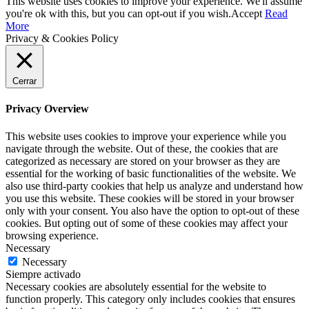
This website uses cookies to improve your experience. We'll assume
you're ok with this, but you can opt-out if you wish.
Accept
Read
More
Privacy & Cookies Policy
Cerrar
Privacy Overview
This website uses cookies to improve your experience while you
navigate through the website. Out of these, the cookies that are
categorized as necessary are stored on your browser as they are
essential for the working of basic functionalities of the website. We
also use third-party cookies that help us analyze and understand how
you use this website. These cookies will be stored in your browser
only with your consent. You also have the option to opt-out of these
cookies. But opting out of some of these cookies may affect your
browsing experience.
Necessary
Necessary
Siempre activado
Necessary cookies are absolutely essential for the website to
function properly. This category only includes cookies that ensures