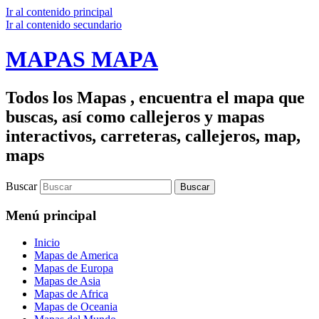
Ir al contenido principal
Ir al contenido secundario
MAPAS MAPA
Todos los Mapas , encuentra el mapa que
buscas, así como callejeros y mapas
interactivos, carreteras, callejeros, map,
maps
Buscar
Menú principal
Inicio
Mapas de America
Mapas de Europa
Mapas de Asia
Mapas de Africa
Mapas de Oceania