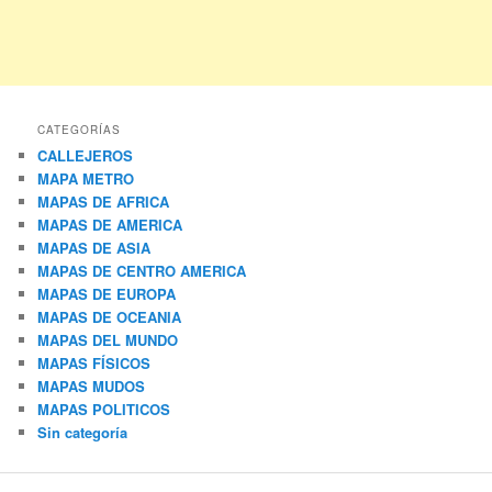
CATEGORÍAS
CALLEJEROS
MAPA METRO
MAPAS DE AFRICA
MAPAS DE AMERICA
MAPAS DE ASIA
MAPAS DE CENTRO AMERICA
MAPAS DE EUROPA
MAPAS DE OCEANIA
MAPAS DEL MUNDO
MAPAS FÍSICOS
MAPAS MUDOS
MAPAS POLITICOS
Sin categoría