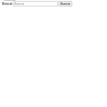
Buscar