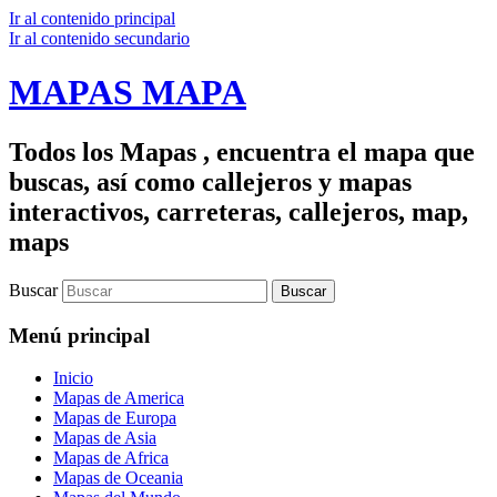
Ir al contenido principal
Ir al contenido secundario
MAPAS MAPA
Todos los Mapas , encuentra el mapa que
buscas, así como callejeros y mapas
interactivos, carreteras, callejeros, map,
maps
Buscar
Menú principal
Inicio
Mapas de America
Mapas de Europa
Mapas de Asia
Mapas de Africa
Mapas de Oceania