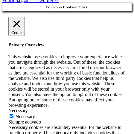
Funciona gracias a WordPress
Privacy & Cookies Policy
Cerrar
Privacy Overview
This website uses cookies to improve your experience while
you navigate through the website. Out of these, the cookies
that are categorized as necessary are stored on your browser
as they are essential for the working of basic functionalities of
the website. We also use third-party cookies that help us
analyze and understand how you use this website. These
cookies will be stored in your browser only with your
consent. You also have the option to opt-out of these cookies.
But opting out of some of these cookies may affect your
browsing experience.
Necessary
Necessary
Siempre activado
Necessary cookies are absolutely essential for the website to
function properly. This category only includes cookies that