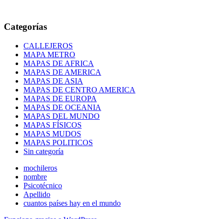
Categorías
CALLEJEROS
MAPA METRO
MAPAS DE AFRICA
MAPAS DE AMERICA
MAPAS DE ASIA
MAPAS DE CENTRO AMERICA
MAPAS DE EUROPA
MAPAS DE OCEANIA
MAPAS DEL MUNDO
MAPAS FÍSICOS
MAPAS MUDOS
MAPAS POLITICOS
Sin categoría
mochileros
nombre
Psicotécnico
Apellido
cuantos países hay en el mundo