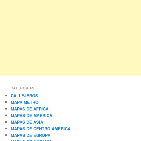
CATEGORÍAS
CALLEJEROS
MAPA METRO
MAPAS DE AFRICA
MAPAS DE AMERICA
MAPAS DE ASIA
MAPAS DE CENTRO AMERICA
MAPAS DE EUROPA