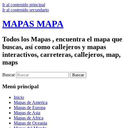
Ir al contenido principal
Ir al contenido secundario
MAPAS MAPA
Todos los Mapas , encuentra el mapa que
buscas, así como callejeros y mapas
interactivos, carreteras, callejeros, map,
maps
Buscar
Menú principal
Inicio
Mapas de America
Mapas de Europa
Mapas de Asia
Mapas de Africa
Mapas de Oceania