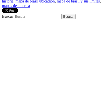
historia
,
mapa de brasil ubicadion
,
mapa de brasil y sus limites
,
mapas de america
Buscar