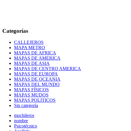
Categorías
CALLEJEROS
MAPA METRO
MAPAS DE AFRICA
MAPAS DE AMERICA
MAPAS DE ASIA
MAPAS DE CENTRO AMERICA
MAPAS DE EUROPA
MAPAS DE OCEANIA
MAPAS DEL MUNDO
MAPAS FÍSICOS
MAPAS MUDOS
MAPAS POLITICOS
Sin categoría
mochileros
nombre
Psicotécnico