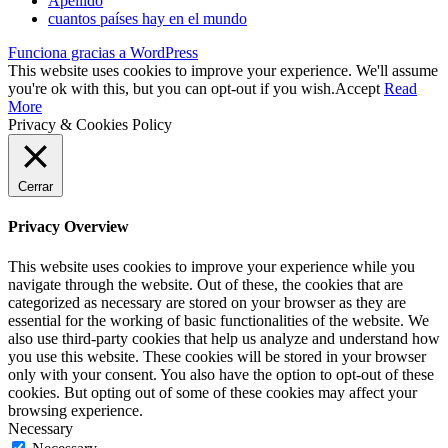
Apellido
cuantos países hay en el mundo
Funciona gracias a WordPress
This website uses cookies to improve your experience. We'll assume
you're ok with this, but you can opt-out if you wish.
Accept
Read
More
Privacy & Cookies Policy
Cerrar
Privacy Overview
This website uses cookies to improve your experience while you
navigate through the website. Out of these, the cookies that are
categorized as necessary are stored on your browser as they are
essential for the working of basic functionalities of the website. We
also use third-party cookies that help us analyze and understand how
you use this website. These cookies will be stored in your browser
only with your consent. You also have the option to opt-out of these
cookies. But opting out of some of these cookies may affect your
browsing experience.
Necessary