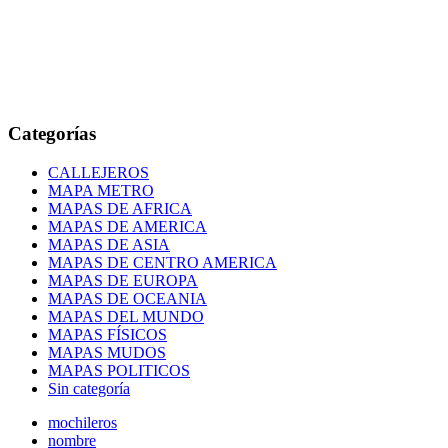
Categorías
CALLEJEROS
MAPA METRO
MAPAS DE AFRICA
MAPAS DE AMERICA
MAPAS DE ASIA
MAPAS DE CENTRO AMERICA
MAPAS DE EUROPA
MAPAS DE OCEANIA
MAPAS DEL MUNDO
MAPAS FÍSICOS
MAPAS MUDOS
MAPAS POLITICOS
Sin categoría
mochileros
nombre