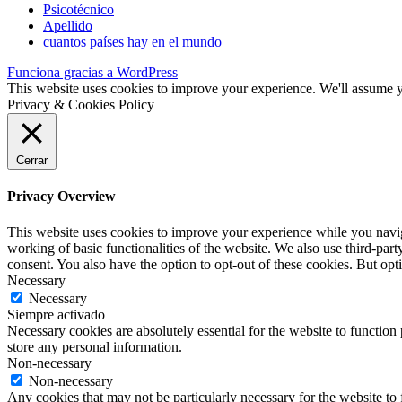
Psicotécnico
Apellido
cuantos países hay en el mundo
Funciona gracias a WordPress
This website uses cookies to improve your experience. We'll assume yo
Privacy & Cookies Policy
Cerrar
Privacy Overview
This website uses cookies to improve your experience while you navigat
working of basic functionalities of the website. We also use third-pa
consent. You also have the option to opt-out of these cookies. But op
Necessary
Necessary
Siempre activado
Necessary cookies are absolutely essential for the website to function 
store any personal information.
Non-necessary
Non-necessary
Any cookies that may not be particularly necessary for the website to 