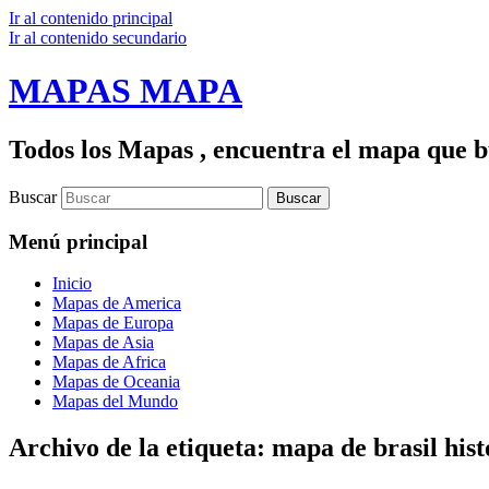
Ir al contenido principal
Ir al contenido secundario
MAPAS MAPA
Todos los Mapas , encuentra el mapa que bu
Buscar
Menú principal
Inicio
Mapas de America
Mapas de Europa
Mapas de Asia
Mapas de Africa
Mapas de Oceania
Mapas del Mundo
Archivo de la etiqueta:
mapa de brasil hist