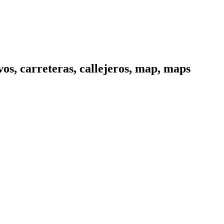
os, carreteras, callejeros, map, maps